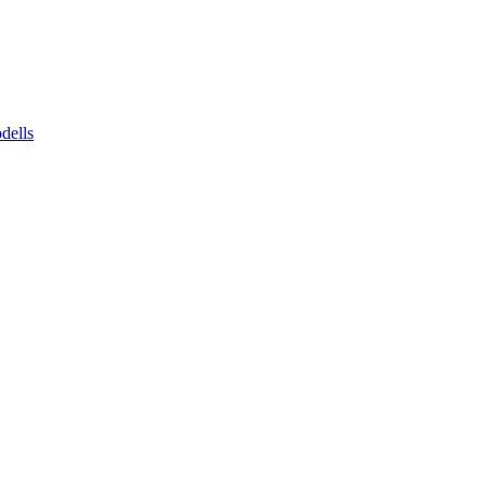
dells