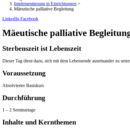
Implementierung in Einrichtungen
>
Mäeutische palliative Begleitung
LinkedIn
Facebook
Mäeutische palliative Begleitun
Sterbenszeit ist Lebenszeit
Dieser Tag dient dazu, sich mit dem Lebensende auseinander zu setz
Voraussetzung
Absolvierter Basiskurs
Durchführung
1 – 2 Seminartage
Inhalte und Kernthemen