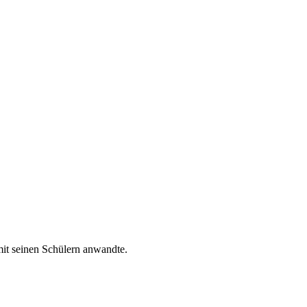
mit seinen Schülern anwandte.