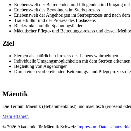
Erlebenswelt der Betreuenden und Pflegenden im Umgang mit
Erlebenswelt des Bewohners im Sterbeprozess
Erlebenswelt der Angehörigen im Sterbeprozess und nach dem
Trauerkultur und der Prozess des Loslassens
Blickwinkel auf die Spannungsfelder
Mäeutischer Pflege- und Betreuungsprozess und dessen Meth
Ziel
Sterben als natürlichen Prozess des Lebens wahrnehmen
Individuelle Umgangsmöglichkeiten mit dem Sterben erkennen
Begleitung von Angehörigen
Durch einen vorbereitenden Betreuungs- und Pflegeprozess d
Mäeutik
Die Termini Mäeutik (Hebammenkunst) und mäeutisch (erlösend oder b
Mehr erfahren
© 2026 Akademie für Mäeutik Schweiz
Impressum
Datenschutzerklä