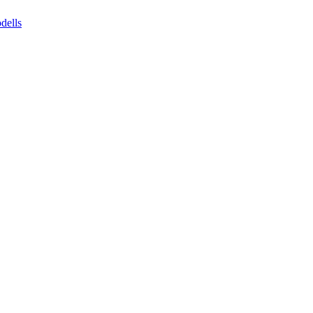
dells